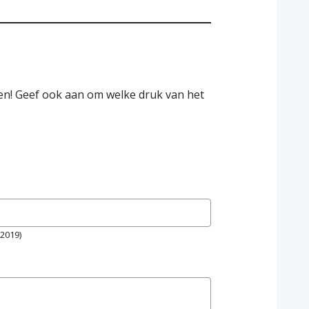
en! Geef ook aan om welke druk van het
 2019)