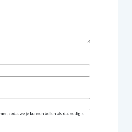
r, zodat we je kunnen bellen als dat nodig is.