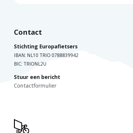
Contact
Stichting Europafietsers
IBAN: NL10 TRIO 0788839942
BIC: TRIONL2U
Stuur een bericht
Contactformulier