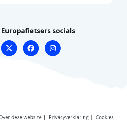
Europafietsers socials
Over deze website
Privacyverklaring
Cookies