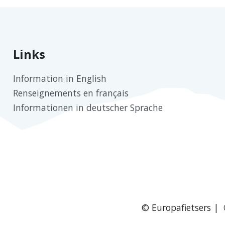
Links
Information in English
Renseignements en français
Informationen in deutscher Sprache
© Europafietsers