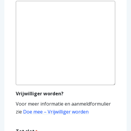
Vrijwilliger worden?
Voor meer informatie en aanmeldformulier
zie
Doe mee – Vrijwilliger worden