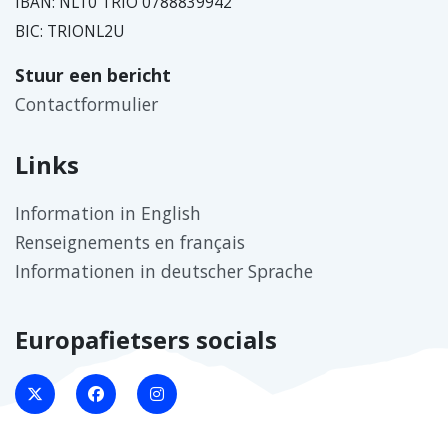
IBAN: NL10 TRIO 0788839942
BIC: TRIONL2U
Stuur een bericht
Contactformulier
Links
Information in English
Renseignements en français
Informationen in deutscher Sprache
Europafietsers socials