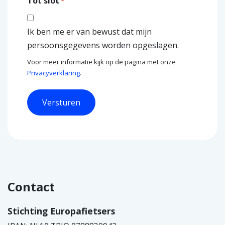
Tot slot
*
Ik ben me er van bewust dat mijn
persoonsgegevens worden opgeslagen.
Voor meer informatie kijk op de pagina met onze
Privacyverklaring
.
Contact
Stichting Europafietsers