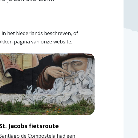
jn in het Nederlands beschreven, of
rokken pagina van onze website.
St. Jacobs fietsroute
Santiago de Compostela had een