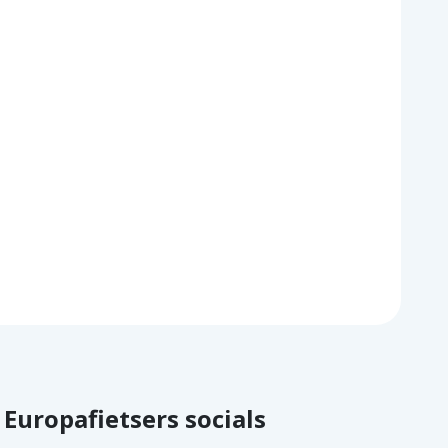
Europafietsers socials