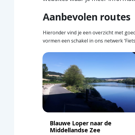
Aanbevolen routes
Hieronder vind je een overzicht met goed
vormen een schakel in ons netwerk ‘Fiet
Blauwe Loper naar de
Middellandse Zee