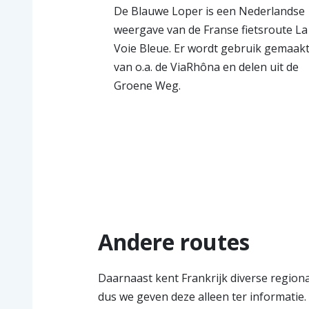
De Blauwe Loper is een Nederlandse
weergave van de Franse fietsroute La
Voie Bleue. Er wordt gebruik gemaak
van o.a. de ViaRhôna en delen uit de
Groene Weg.
Andere routes
Daarnaast kent Frankrijk diverse regiona
dus we geven deze alleen ter informatie. Le