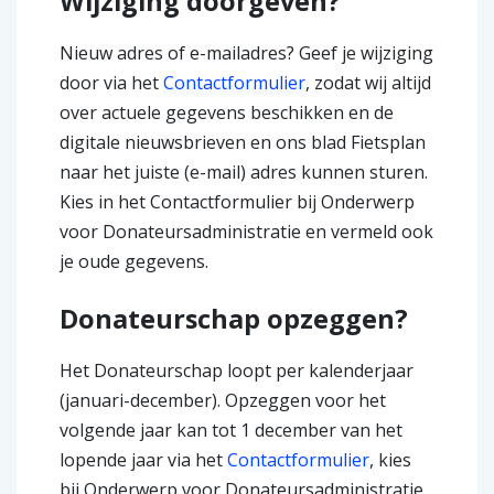
Wijziging doorgeven?
Nieuw adres of e-mailadres? Geef je wijziging
door via het
Contactformulier
, zodat wij altijd
over actuele gegevens beschikken en de
digitale nieuwsbrieven en ons blad Fietsplan
naar het juiste (e-mail) adres kunnen sturen.
Kies in het Contactformulier bij Onderwerp
voor Donateursadministratie en vermeld ook
je oude gegevens.
Donateurschap opzeggen?
Het Donateurschap loopt per kalenderjaar
(januari-december). Opzeggen voor het
volgende jaar kan tot 1 december van het
lopende jaar via het
Contactformulier
, kies
bij Onderwerp voor Donateursadministratie.