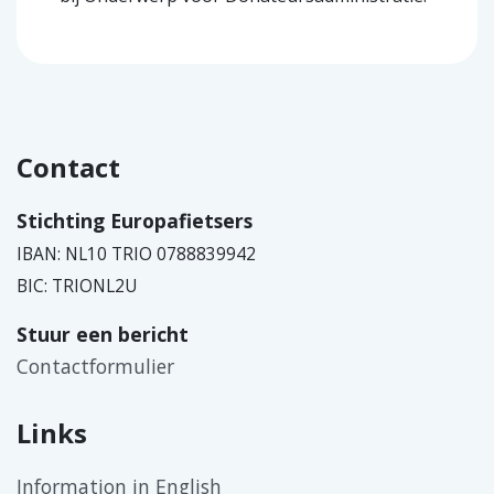
Contact
Stichting Europafietsers
IBAN: NL10 TRIO 0788839942
BIC: TRIONL2U
Stuur een bericht
Contactformulier
Links
Information in English