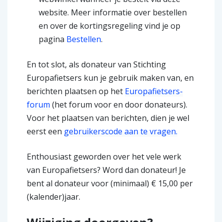
website. Meer informatie over bestellen
en over de kortingsregeling vind je op
pagina
Bestellen
.
En tot slot, als donateur van Stichting
Europafietsers kun je gebruik maken van, en
berichten plaatsen op het
Europafietsers-
forum
(het forum voor en door donateurs).
Voor het plaatsen van berichten, dien je wel
eerst een
gebruikerscode aan te vragen.
Enthousiast geworden over het vele werk
van Europafietsers? Word dan donateur! Je
bent al donateur voor (minimaal) € 15,00 per
(kalender)jaar.