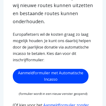
wij nieuwe routes kunnen uitzetten
en bestaande routes kunnen
onderhouden.
Europafietsers wil de kosten graag zo laag
mogelijk houden. Je kunt ons daarbij helpen
door de jaarlijkse donatie via automatische
incasso te betalen. Kies dan voor dit
inschrijfformulier:
Aanmeldformulier met Automatische
Incasso
(formulier wordt in een nieuw venster geopend)
(Of kies voor het
Aanmeldformulier zonder