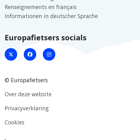
Renseignements en français
Informationen in deutscher Sprache
Europafietsers socials
© Europafietsers
Over deze website
Privacyverklaring
Cookies