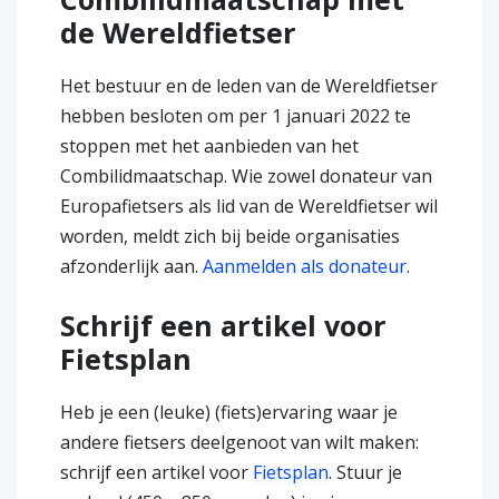
de Wereldfietser
Het bestuur en de leden van de Wereldfietser
hebben besloten om per 1 januari 2022 te
stoppen met het aanbieden van het
Combilidmaatschap. Wie zowel donateur van
Europafietsers als lid van de Wereldfietser wil
worden, meldt zich bij beide organisaties
afzonderlijk aan.
Aanmelden als donateur
.
Schrijf een artikel voor
Fietsplan
Heb je een (leuke) (fiets)ervaring waar je
andere fietsers deelgenoot van wilt maken:
schrijf een artikel voor
Fietsplan
. Stuur je