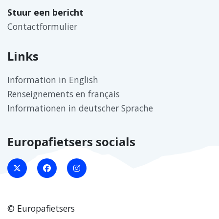
Stuur een bericht
Contactformulier
Links
Information in English
Renseignements en français
Informationen in deutscher Sprache
Europafietsers socials
© Europafietsers