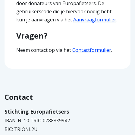
door donateurs van Europafietsers. De
gebruikerscode die je hiervoor nodig hebt,
kun je aanvragen via het
Aanvraagformulier
.
Vragen?
Neem contact op via het
Contactformulier
.
Contact
Stichting Europafietsers
IBAN: NL10 TRIO 0788839942
BIC: TRIONL2U