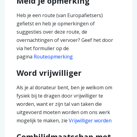
Meld je opmerking
Heb je een route (van Europafietsers)
gefietst en heb je opmerkingen of
suggesties over deze route, de
overnachtingen of vervoer? Geef het door
via het formulier op de
pagina
Routeopmerking
Word vrijwilliger
Als je al donateur bent, ben je welkom om
fysiek bij te dragen door vrijwilliger te
worden, want er zijn tal van taken die
uitgevoerd moeten worden om ons werk
mogelijk te maken, zie
Vrijwilliger worden
Combilidmaatschap met