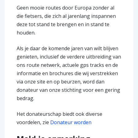
Geen mooie routes door Europa zonder al
die fietsers, die zich al jarenlang inspannen
deze tot stand te brengen en in stand te
houden.
Als je daar de komende jaren van wilt blijven
genieten, inclusief de verdere uitbreiding van
ons route netwerk, actuele gps tracks en de
informatie en brochures die wij verstrekken
via onze site en op beurzen, word dan
donateur van onze stichting voor een gering
bedrag.
Het donateurschap biedt ook diverse
voordelen, zie
Donateur worden