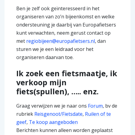
Ben je zelf ook geïnteresseerd in het
organiseren van zo’n bijeenkomst en welke
ondersteuning je daarbij van Europafietsers
kunt verwachten, neem gerust contact op
met
regiobijeen@europafietsers.nl
, dan
sturen we je een leidraad voor het
organiseren daarvan toe.
Ik zoek een fietsmaatje, ik
verkoop mijn
fiets(spullen), ….. enz.
Graag verwijzen we je naar ons
Forum
, bv de
rubriek
Reisgenoot/Fietsdate
,
Ruilen of te
geef
,
Te koop aangeboden
Berichten kunnen alleen worden geplaatst