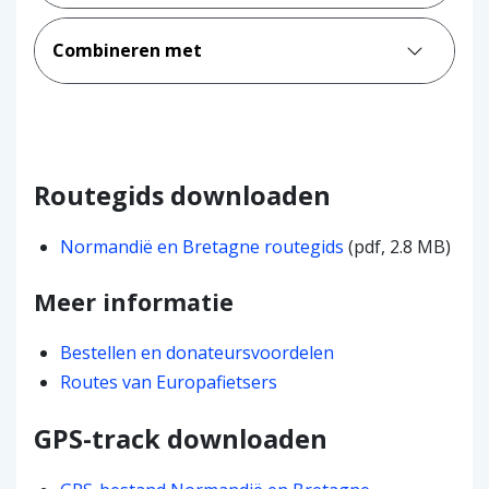
Combineren met
Routegids downloaden
Normandië en Bretagne routegids
(pdf, 2.8 MB)
Meer informatie
Bestellen en donateursvoordelen
Routes van Europafietsers
GPS-track downloaden