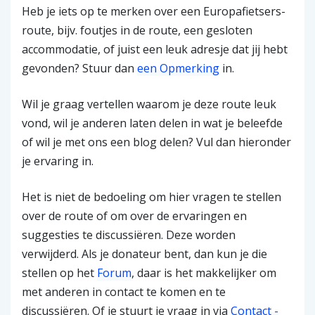
Heb je iets op te merken over een Europafietsers-
route, bijv. foutjes in de route, een gesloten
accommodatie, of juist een leuk adresje dat jij hebt
gevonden? Stuur dan
een Opmerking
in.
Wil je graag vertellen waarom je deze route leuk
vond, wil je anderen laten delen in wat je beleefde
of wil je met ons een blog delen? Vul dan hieronder
je ervaring in.
Het is niet de bedoeling om hier vragen te stellen
over de route of om over de ervaringen en
suggesties te discussiëren. Deze worden
verwijderd. Als je donateur bent, dan kun je die
stellen op het
Forum
, daar is het makkelijker om
met anderen in contact te komen en te
discussiëren. Of je stuurt je vraag in via
Contact -