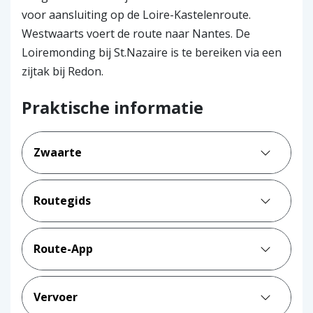
voor aansluiting op de Loire-Kastelenroute.
Westwaarts voert de route naar Nantes. De
Loiremonding bij St.Nazaire is te bereiken via een
zijtak bij Redon.
Praktische informatie
Zwaarte
Routegids
Route-App
Vervoer