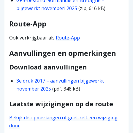
GPS-bestand Normandië en Bretagne –
bijgewerkt novemberi 2025
(zip, 616 kB)
Route-App
Ook verkrijgbaar als
Route-App
Aanvullingen en opmerkingen
Download aanvullingen
3e druk 2017 – aanvullingen bijgewerkt
november 2025
(pdf, 348 kB)
Laatste wijzigingen op de route
Bekijk de opmerkingen of geef zelf een wijziging
door