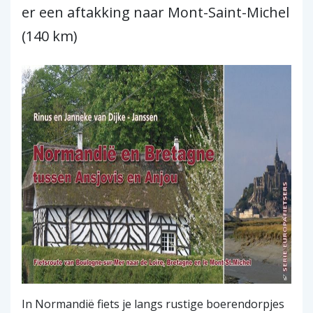
er een aftakking naar Mont-Saint-Michel
(140 km)
In Normandië fiets je langs rustige boerendorpjes