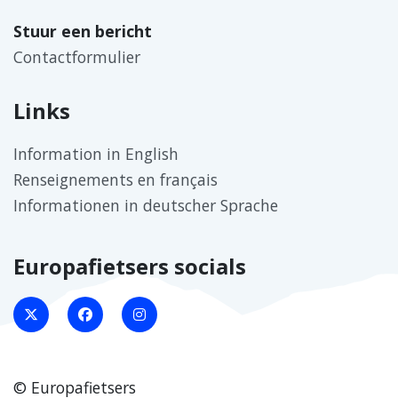
Stuur een bericht
Contactformulier
Links
Information in English
Renseignements en français
Informationen in deutscher Sprache
Europafietsers socials
© Europafietsers