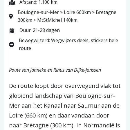
Afstand: 1.100 km
Boulogne-sur-Mer > Loire 660km > Bretagne
300km > MtStMichel 140km
Duur: 21-28 dagen
Bewegwijzerd: Wegwijzers deels, stickers hele
route
Route van Janneke en Rinus van Dijke-Janssen
De route loopt door overwegend vlak tot
glooiend landschap van Boulogne-sur-
Mer aan het Kanaal naar Saumur aan de
Loire (660 km) en daar vandaan door
naar Bretagne (300 km). In Normandië is