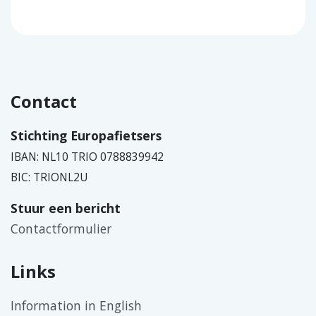
Contact
Stichting Europafietsers
IBAN: NL10 TRIO 0788839942
BIC: TRIONL2U
Stuur een bericht
Contactformulier
Links
Information in English