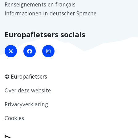
Renseignements en français
Informationen in deutscher Sprache
Europafietsers socials
© Europafietsers
Over deze website
Privacyverklaring
Cookies