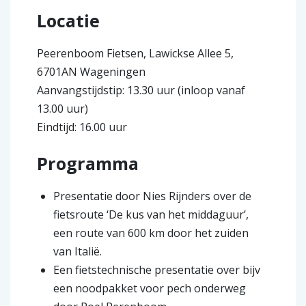
Locatie
Peerenboom Fietsen, Lawickse Allee 5,
6701AN Wageningen
Aanvangstijdstip: 13.30 uur (inloop vanaf
13.00 uur)
Eindtijd: 16.00 uur
Programma
Presentatie door Nies Rijnders over de
fietsroute ‘De kus van het middaguur’,
een route van 600 km door het zuiden
van Italië.
Een fietstechnische presentatie over bijv
een noodpakket voor pech onderweg