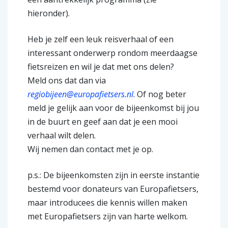
hieronder).
Heb je zelf een leuk reisverhaal of een
interessant onderwerp rondom meerdaagse
fietsreizen en wil je dat met ons delen?
Meld ons dat dan via
regiobijeen@europafietsers.nl
. Of nog beter
meld je gelijk aan voor de bijeenkomst bij jou
in de buurt en geef aan dat je een mooi
verhaal wilt delen.
Wij nemen dan contact met je op.
p.s.: De bijeenkomsten zijn in eerste instantie
bestemd voor donateurs van Europafietsers,
maar introducees die kennis willen maken
met Europafietsers zijn van harte welkom.