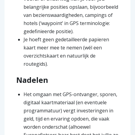
belangrijke posities opslaan, bijvoorbeeld
van bezienswaardigheden, campings of
hotels (‘waypoint’ in GPS terminologie:
gedefinieerde positie).
Je hoeft geen gedetailleerde papieren
kaart meer mee te nemen (wél een
overzichtskaart en natuurlijk de
routegids).
Nadelen
Het omgaan met GPS-ontvanger, sporen,
digitaal kaartmateriaal (en eventuele
programmatuur) vergt investeringen in
geld, tijd en ervaring opdoen, die vaak
worden onderschat (alhoewel