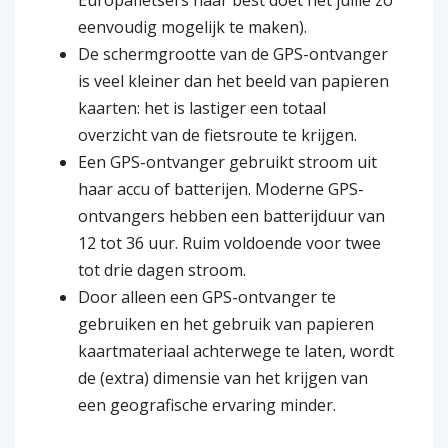
Europafietsers haar best doet het jullie zo
eenvoudig mogelijk te maken).
De schermgrootte van de GPS-ontvanger
is veel kleiner dan het beeld van papieren
kaarten: het is lastiger een totaal
overzicht van de fietsroute te krijgen.
Een GPS-ontvanger gebruikt stroom uit
haar accu of batterijen. Moderne GPS-
ontvangers hebben een batterijduur van
12 tot 36 uur. Ruim voldoende voor twee
tot drie dagen stroom.
Door alleen een GPS-ontvanger te
gebruiken en het gebruik van papieren
kaartmateriaal achterwege te laten, wordt
de (extra) dimensie van het krijgen van
een geografische ervaring minder.