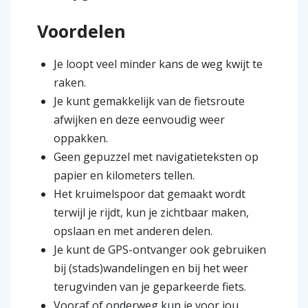
Voordelen
Je loopt veel minder kans de weg kwijt te
raken.
Je kunt gemakkelijk van de fietsroute
afwijken en deze eenvoudig weer
oppakken.
Geen gepuzzel met navigatieteksten op
papier en kilometers tellen.
Het kruimelspoor dat gemaakt wordt
terwijl je rijdt, kun je zichtbaar maken,
opslaan en met anderen delen.
Je kunt de GPS-ontvanger ook gebruiken
bij (stads)wandelingen en bij het weer
terugvinden van je geparkeerde fiets.
Vooraf of onderweg kun je voor jou