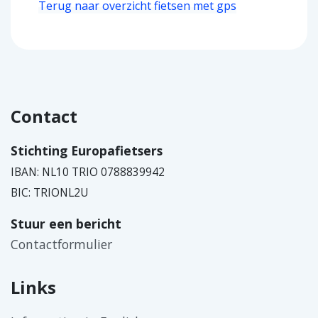
Terug naar overzicht fietsen met gps
Contact
Stichting Europafietsers
IBAN: NL10 TRIO 0788839942
BIC: TRIONL2U
Stuur een bericht
Contactformulier
Links