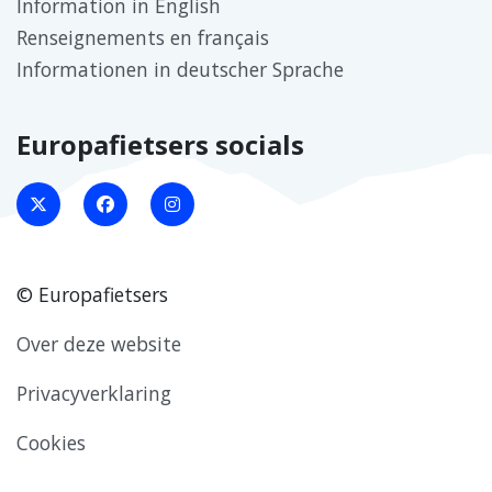
Information in English
Renseignements en français
Informationen in deutscher Sprache
Europafietsers socials
© Europafietsers
Over deze website
Privacyverklaring
Cookies