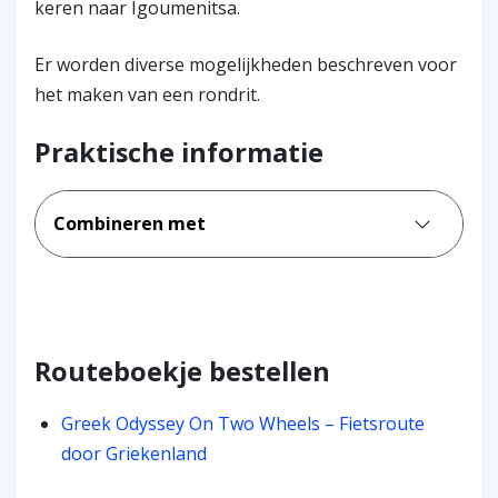
keren naar Igoumenitsa.
Er worden diverse mogelijkheden beschreven voor
het maken van een rondrit.
Praktische informatie
Combineren met
Routeboekje bestellen
Greek Odyssey On Two Wheels – Fietsroute
door Griekenland