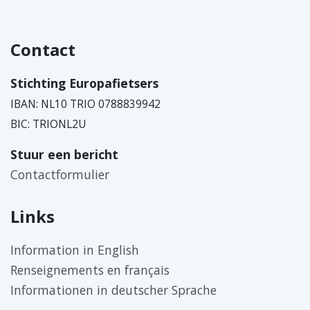
Contact
Stichting Europafietsers
IBAN: NL10 TRIO 0788839942
BIC: TRIONL2U
Stuur een bericht
Contactformulier
Links
Information in English
Renseignements en français
Informationen in deutscher Sprache