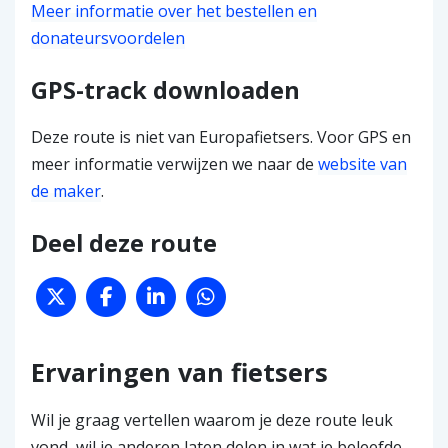
Meer informatie over het bestellen en
donateursvoordelen
GPS-track downloaden
Deze route is niet van Europafietsers. Voor GPS en
meer informatie verwijzen we naar de
website van
de maker
.
Deel deze route
Ervaringen van fietsers
Wil je graag vertellen waarom je deze route leuk
vond, wil je anderen laten delen in wat je beleefde