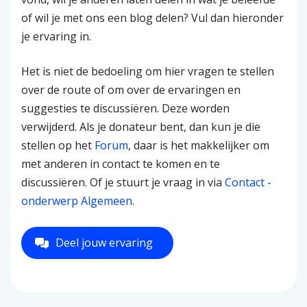
of wil je met ons een blog delen? Vul dan hieronder
je ervaring in.
Het is niet de bedoeling om hier vragen te stellen
over de route of om over de ervaringen en
suggesties te discussiëren. Deze worden
verwijderd. Als je donateur bent, dan kun je die
stellen op het
Forum
, daar is het makkelijker om
met anderen in contact te komen en te
discussiëren. Of je stuurt je vraag in via
Contact -
onderwerp Algemeen
.
Deel jouw ervaring