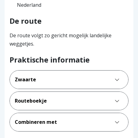
Nederland
De route
De route volgt zo gericht mogelijk landelijke
weggetjes.
Praktische informatie
Zwaarte
Routeboekje
Combineren met