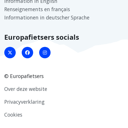
Information in English
Renseignements en français
Informationen in deutscher Sprache
Europafietsers socials
© Europafietsers
Over deze website
Privacyverklaring
Cookies