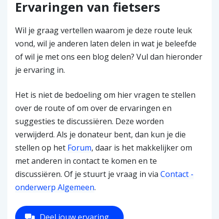
Ervaringen van fietsers
Wil je graag vertellen waarom je deze route leuk
vond, wil je anderen laten delen in wat je beleefde
of wil je met ons een blog delen? Vul dan hieronder
je ervaring in.
Het is niet de bedoeling om hier vragen te stellen
over de route of om over de ervaringen en
suggesties te discussiëren. Deze worden
verwijderd. Als je donateur bent, dan kun je die
stellen op het
Forum
, daar is het makkelijker om
met anderen in contact te komen en te
discussiëren. Of je stuurt je vraag in via
Contact -
onderwerp Algemeen
.
Deel jouw ervaring