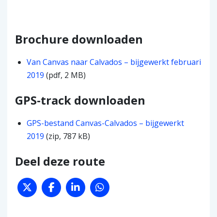
Brochure downloaden
Van Canvas naar Calvados – bijgewerkt februari
2019
(pdf, 2 MB)
GPS-track downloaden
GPS-bestand Canvas-Calvados – bijgewerkt
2019
(zip, 787 kB)
Deel deze route