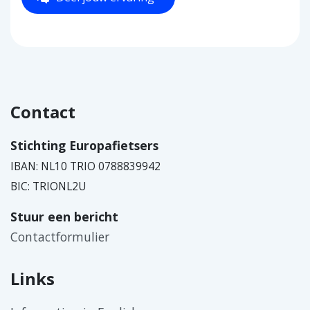
Contact
Stichting Europafietsers
IBAN: NL10 TRIO 0788839942
BIC: TRIONL2U
Stuur een bericht
Contactformulier
Links